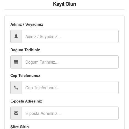
Kayıt Olun
Adınız / Soyadınız
Doğum Tarihiniz
Cep Telefonunuz
E-posta Adresiniz
Şifre Girin